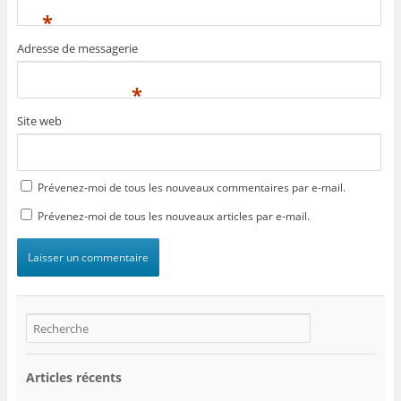
*
Adresse de messagerie
*
Site web
Prévenez-moi de tous les nouveaux commentaires par e-mail.
Prévenez-moi de tous les nouveaux articles par e-mail.
Articles récents