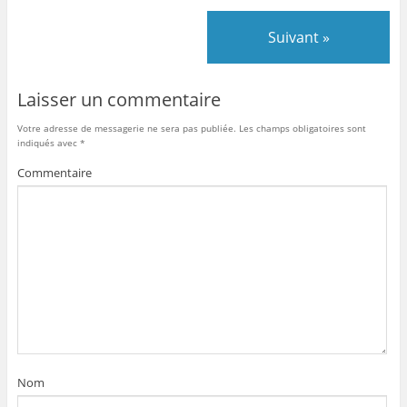
Suivant »
Laisser un commentaire
Votre adresse de messagerie ne sera pas publiée.
Les champs obligatoires sont
indiqués avec
*
Commentaire
Nom