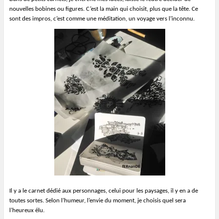
nouvelles bobines ou figures. C’est la main qui choisit, plus que la tête. Ce
sont des impros, c’est comme une méditation, un voyage vers l’inconnu.
Il y a le carnet dédié aux personnages, celui pour les paysages, il y en a de
toutes sortes. Selon l’humeur, l’envie du moment, je choisis quel sera
l’heureux élu.