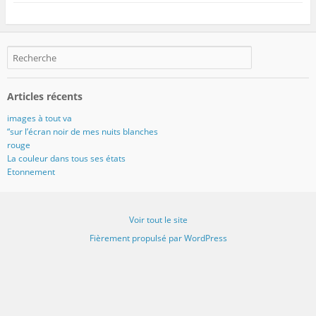
Articles récents
images à tout va
“sur l’écran noir de mes nuits blanches
rouge
La couleur dans tous ses états
Etonnement
Voir tout le site
Fièrement propulsé par WordPress